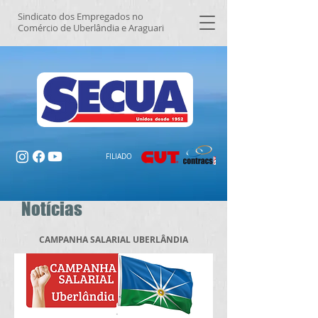
Sindicato dos Empregados no
Comércio de Uberlândia e Araguari
FILIADO
Notícias
CAMPANHA SALARIAL UBERLÂNDIA