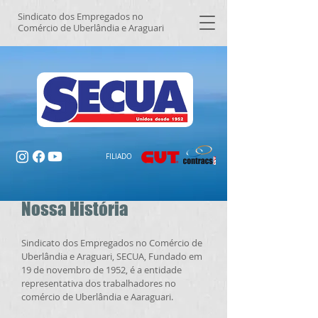
Sindicato dos Empregados no
Comércio de Uberlândia e Araguari
FILIADO
Nossa História
Sindicato dos Empregados no Comércio de
Uberlândia e Araguari, SECUA, Fundado em
19 de novembro de 1952, é a entidade
representativa dos trabalhadores no
comércio de Uberlândia e Aaraguari.