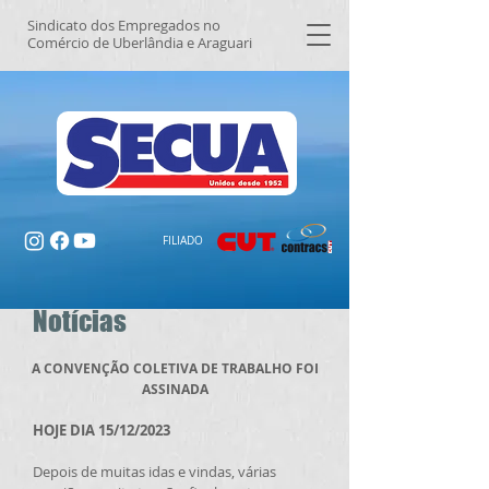
Sindicato dos Empregados no
Comércio de Uberlândia e Araguari
FILIADO
Notícias
A CONVENÇÃO COLETIVA DE TRABALHO FOI
ASSINADA
HOJE DIA 15/12/
2023
Depois de muitas idas e vindas, várias