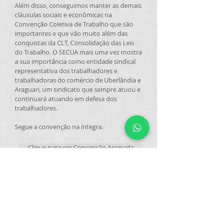
Além disso, conseguimos manter as demais
cláusulas sociais e econômicas na
Convenção Coletiva de Trabalho que são
importantes e que vão muito além das
conquistas da CLT, Consolidação das Leis
do Trabalho. O SECUA mais uma vez mostra
a sua importância como entidade sindical
representativa dos trabalhadores e
trabalhadoras do comércio de Uberlândia e
Araguari, um sindicato que sempre atuou e
continuará atuando em defesa dos
trabalhadores.
Segue a convenção na íntegra.
Clique para ver Convenção Assinada
Voltar para Notícias